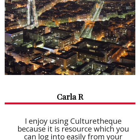
Carla R
I enjoy using Culturetheque
because it is resource which you
can log into easily from your