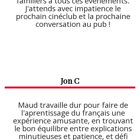
familiers à tous ces événements.
J'attends avec impatience le
prochain cinéclub et la prochaine
conversation au pub !
Jon C
Maud travaille dur pour faire de
l'aprentissage du français une
expérience amusante, en trouvant
le bon équilibre entre explications
minutieuses et patience, et défi