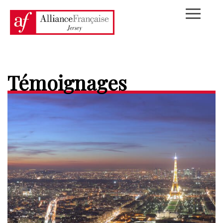
Témoignages