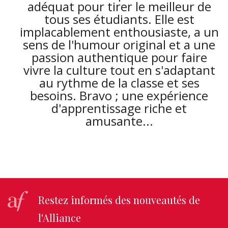
adéquat pour tirer le meilleur de
tous ses étudiants. Elle est
implacablement enthousiaste, a un
sens de l'humour original et a une
passion authentique pour faire
vivre la culture tout en s'adaptant
au rythme de la classe et ses
besoins. Bravo ; une expérience
d'apprentissage riche et
amusante...
Restez informés des nouveautés de
l'Alliance