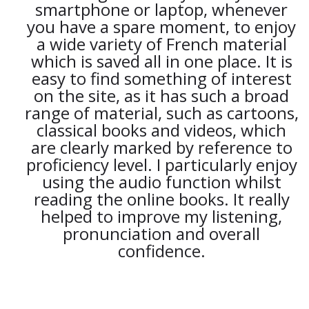
smartphone or laptop, whenever
you have a spare moment, to enjoy
a wide variety of French material
which is saved all in one place. It is
easy to find something of interest
on the site, as it has such a broad
range of material, such as cartoons,
classical books and videos, which
are clearly marked by reference to
proficiency level. I particularly enjoy
using the audio function whilst
reading the online books. It really
helped to improve my listening,
pronunciation and overall
confidence.