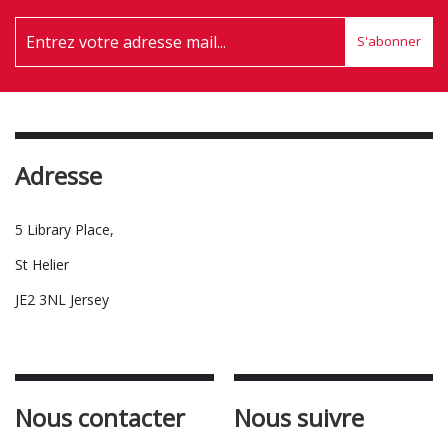
S'abonner
Adresse
5 Library Place,
St Helier
JE2 3NL Jersey
Nous contacter
Nous suivre