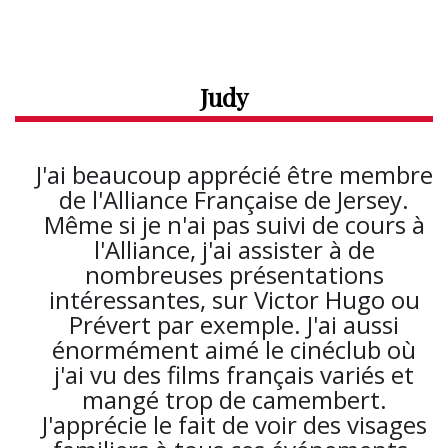
Judy
J'ai beaucoup apprécié être membre
de l'Alliance Française de Jersey.
Même si je n'ai pas suivi de cours à
l'Alliance, j'ai assister à de
nombreuses présentations
intéressantes, sur Victor Hugo ou
Prévert par exemple. J'ai aussi
énormément aimé le cinéclub où
j'ai vu des films français variés et
mangé trop de camembert.
J'apprécie le fait de voir des visages