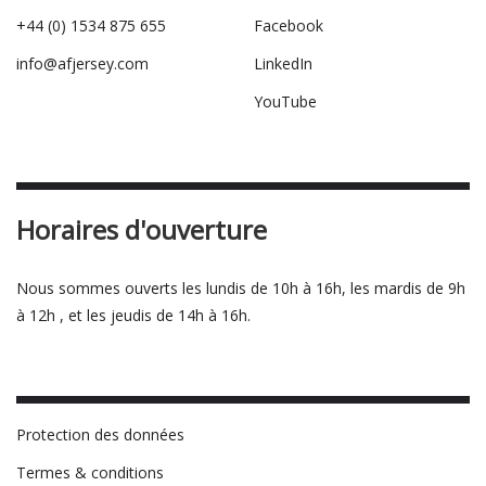
+44 (0) 1534 875 655
Facebook
info@afjersey.com
LinkedIn
YouTube
Horaires d'ouverture
Nous sommes ouverts les lundis de 10h à 16h, les mardis de 9h
à 12h , et les jeudis de 14h à 16h.
Protection des données
Termes & conditions