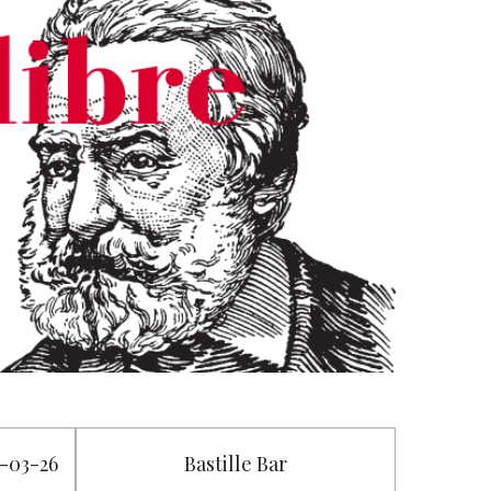
4-03-26
Bastille Bar