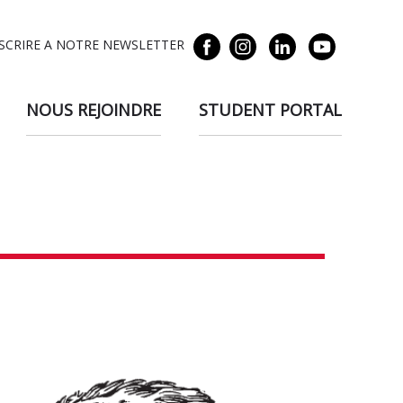
NSCRIRE A NOTRE NEWSLETTER
NOUS REJOINDRE
STUDENT PORTAL