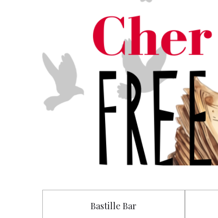
Bastille Bar