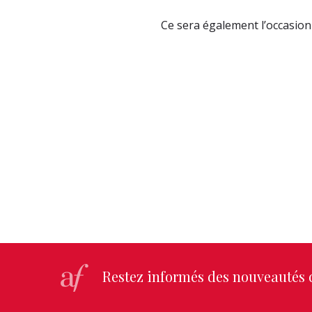
Ce sera également l’occasio
Restez informés des nouveautés d