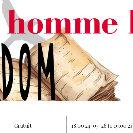
Gratuit
18:00 24-03-26 to 19:00 2