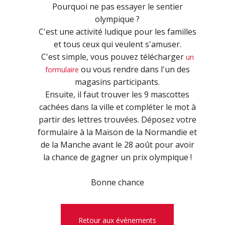
Pourquoi ne pas essayer le sentier
olympique ?
C'est une activité ludique pour les familles
et tous ceux qui veulent s'amuser.
C'est simple, vous pouvez télécharger
un
ou vous rendre dans l'un des
formulaire
magasins participants.
Ensuite, il faut trouver les 9 mascottes
cachées dans la ville et compléter le mot à
partir des lettres trouvées. Déposez votre
formulaire à la Maison de la Normandie et
de la Manche avant le 28 août pour avoir
la chance de gagner un prix olympique !
Bonne chance
Retour aux événements