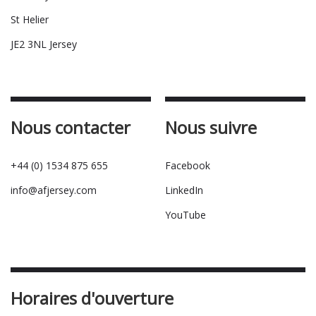
St Helier
JE2 3NL Jersey
Nous contacter
Nous suivre
+44 (0) 1534 875 655
Facebook
info@afjersey.com
LinkedIn
YouTube
Horaires d'ouverture