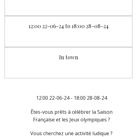
12:00 22-06-24 to 18:00 28-08-24
In town
12:00 22-06-24 - 18:00 28-08-24
Êtes-vous prêts à célébrer la Saison
Française et les Jeux olympiques ?
Vous cherchez une activité ludique ?