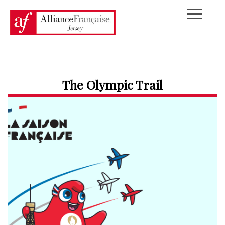
The Olympic Trail