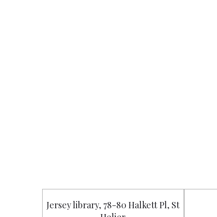
Jersey library, 78-80 Halkett Pl, St