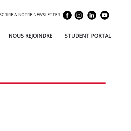
NSCRIRE A NOTRE NEWSLETTER
NOUS REJOINDRE
STUDENT PORTAL