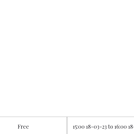
Free
15:00 18-03-23 to 16:00 1