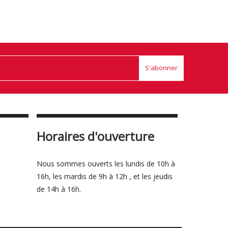
S'abonner
Horaires d'ouverture
Nous sommes ouverts les lundis de 10h à
16h, les mardis de 9h à 12h , et les jeudis
de 14h à 16h.