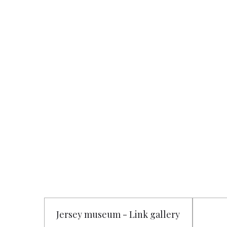
Jersey museum - Link gallery