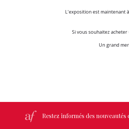
L'exposition est maintenant à
Si vous souhaitez acheter 
Un grand merc
Restez informés des nouveautés d