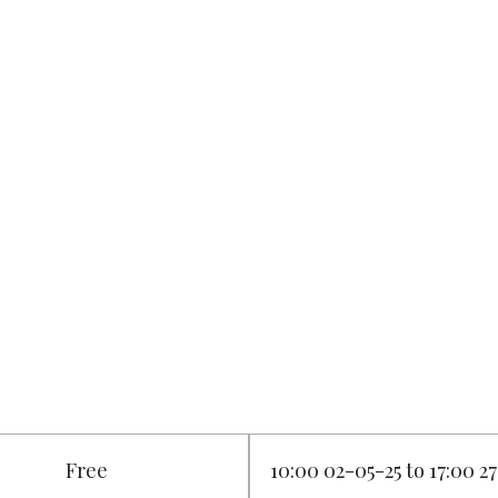
Free
10:00 02-05-25 to 17:00 2