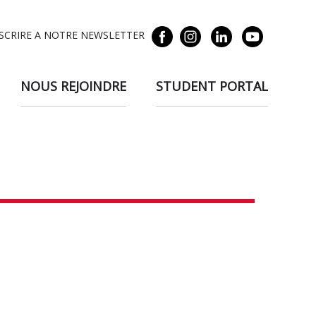
NSCRIRE A NOTRE NEWSLETTER
NOUS REJOINDRE
STUDENT PORTAL