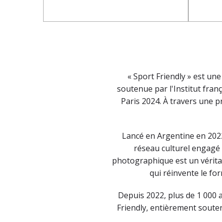
« Sport Friendly » est une
soutenue par l'Institut fran
Paris 2024. À travers une 
Lancé en Argentine en 2022,
réseau culturel engagé 
photographique est un véritab
qui réinvente le fo
Depuis 2022, plus de 1 000 
Friendly, entièrement soutenu