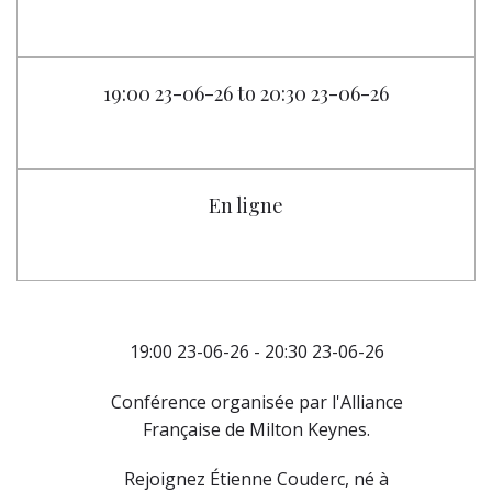
19:00 23-06-26 to 20:30 23-06-26
En ligne
19:00 23-06-26 - 20:30 23-06-26
Conférence organisée par l'Alliance
Française de Milton Keynes.
Rejoignez Étienne Couderc, né à