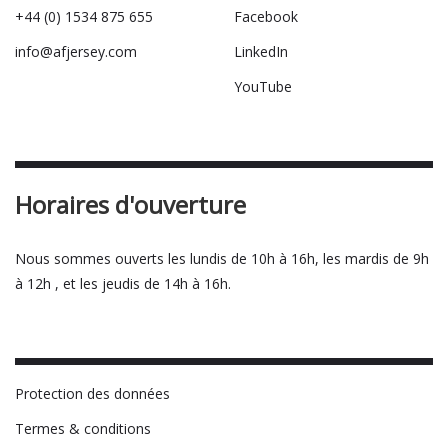
+44 (0) 1534 875 655
Facebook
info@afjersey.com
LinkedIn
YouTube
Horaires d'ouverture
Nous sommes ouverts les lundis de 10h à 16h, les mardis de 9h
à 12h , et les jeudis de 14h à 16h.
Protection des données
Termes & conditions