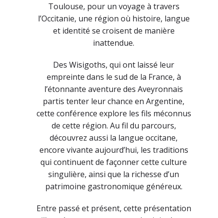
Toulouse, pour un voyage à travers
l’Occitanie, une région où histoire, langue
et identité se croisent de manière
inattendue.
Des Wisigoths, qui ont laissé leur
empreinte dans le sud de la France, à
l’étonnante aventure des Aveyronnais
partis tenter leur chance en Argentine,
cette conférence explore les fils méconnus
de cette région. Au fil du parcours,
découvrez aussi la langue occitane,
encore vivante aujourd’hui, les traditions
qui continuent de façonner cette culture
singulière, ainsi que la richesse d’un
patrimoine gastronomique généreux.
Entre passé et présent, cette présentation