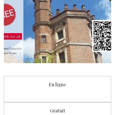
En ligne
Gratuit