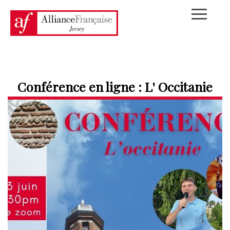
Conférence en ligne : L' Occitanie