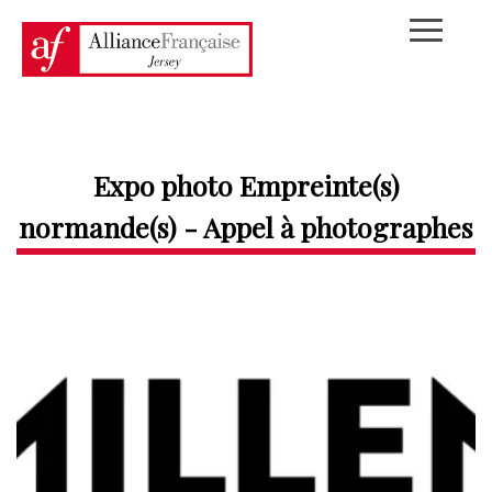
Expo photo Empreinte(s)
normande(s) - Appel à photographes