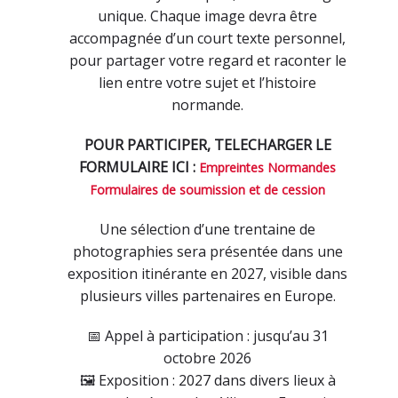
unique. Chaque image devra être
accompagnée d’un court texte personnel,
pour partager votre regard et raconter le
lien entre votre sujet et l’histoire
normande.
POUR PARTICIPER,
TELECHARGER LE
FORMULAIRE ICI :
Empreintes Normandes
Formulaires de soumission et de cession
Une sélection d’une trentaine de
photographies sera présentée dans une
exposition itinérante en 2027, visible dans
plusieurs villes partenaires en Europe.
📅 Appel à participation : jusqu’au 31
octobre 2026
🖼️ Exposition : 2027 dans divers lieux à