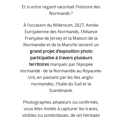
Et si votre regard racontait l’histoire des
Normands ?
À l’occasion du Millenium, 2027, Année
Européenne des Normands, l’Alliance
Française de Jersey et la Maison de la
Normandie et de la Manche lancent un
grand projet d’exposition photo
participative à travers plusieurs
territoires
marqués par l’épopée
normande : de la Normandie au Royaume-
Uni, en passant par les îles anglo-
normandes, l’Italie du Sud et la
Scandinavie.
Photographes amateurs ou confirmés,
vous êtes invités à capturer les traces,
visibles ou symboliques, de cet héritage