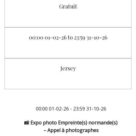
Gratuit
00:00 01-02-26 to 23:59 31-10-26
Jersey
00:00 01-02-26 - 23:59 31-10-26
📸
Expo photo Empreinte(s) normande(s)
– Appel à photographes