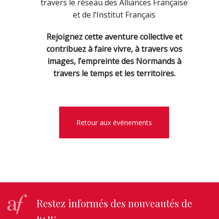
travers le réseau des Alliances Française
et de l’Institut Français
Rejoignez cette aventure collective et
contribuez à faire vivre, à travers vos
images, l’empreinte des Normands à
travers le temps et les territoires.
Retour aux événements
Restez informés des nouveautés de