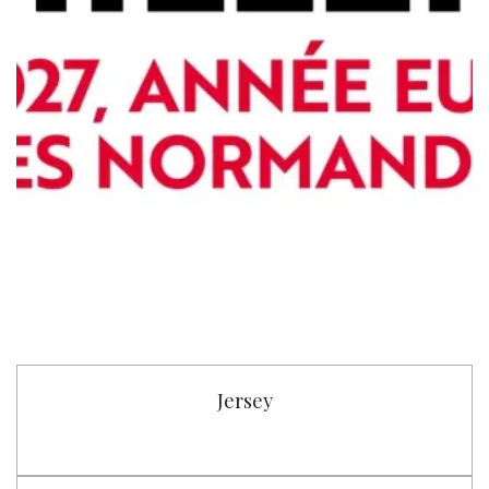
Jersey