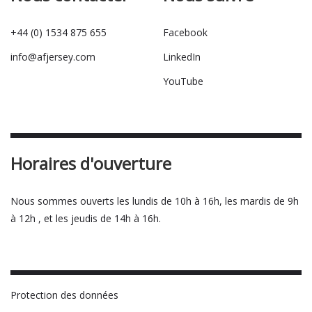
+44 (0) 1534 875 655
Facebook
info@afjersey.com
LinkedIn
YouTube
Horaires d'ouverture
Nous sommes ouverts les lundis de 10h à 16h, les mardis de 9h
à 12h , et les jeudis de 14h à 16h.
Protection des données