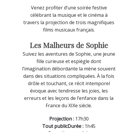
Venez profiter d’une soirée festive
célébrant la musique et le cinéma à
travers la projection de trois magnifiques
films musicaux français.
Les Malheurs de Sophie
Suivez les aventures de Sophie, une jeune
fille curieuse et espiègle dont
l’imagination débordante la mène souvent
dans des situations compliquées. À la fois
drôle et touchant, ce récit intemporel
évoque avec tendresse les joies, les
erreurs et les leçons de l’enfance dans la
France du XIXe siècle.
Projection :
17h30
Tout public
Durée :
1h45