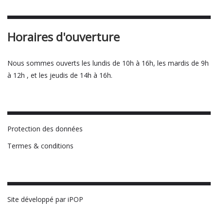
Horaires d'ouverture
Nous sommes ouverts les lundis de 10h à 16h, les mardis de 9h
à 12h , et les jeudis de 14h à 16h.
Protection des données
Termes & conditions
Site développé par iPOP