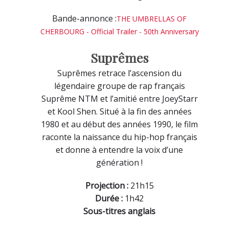
Bande-annonce :
THE UMBRELLAS OF
CHERBOURG - Official Trailer - 50th Anniversary
Suprêmes
Suprêmes retrace l’ascension du
légendaire groupe de rap français
Suprême NTM et l’amitié entre JoeyStarr
et Kool Shen. Situé à la fin des années
1980 et au début des années 1990, le film
raconte la naissance du hip-hop français
et donne à entendre la voix d’une
génération !
Projection :
21h15
Durée :
1h42
Sous-titres anglais