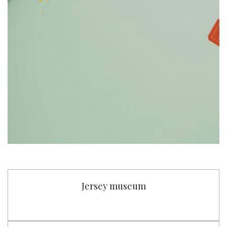
Jersey museum