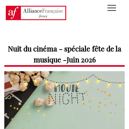
Nuit du cinéma - spéciale fête de la
musique -Juin 2026