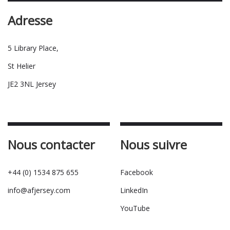
Adresse
5 Library Place,
St Helier
JE2 3NL Jersey
Nous contacter
Nous suivre
+44 (0) 1534 875 655
Facebook
info@afjersey.com
LinkedIn
YouTube