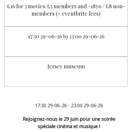
£16 for 3 movies/£5 members and -18yo / £8 non-
members (+ eventbrite fees)
17:30 29-06-26 to 23:00 29-06-26
Jersey museum
17:30 29-06-26 - 23:00 29-06-26
Rejoignez-nous le 29 juin pour une soirée
spéciale cinéma et musique !