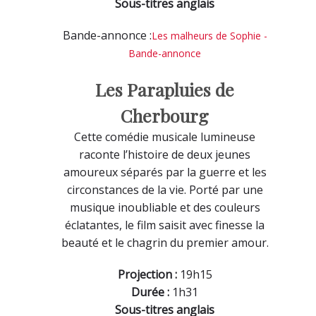
Sous-titres anglais
Bande-annonce :
Les malheurs de Sophie -
Bande-annonce
Les Parapluies de
Cherbourg
Cette comédie musicale lumineuse
raconte l’histoire de deux jeunes
amoureux séparés par la guerre et les
circonstances de la vie. Porté par une
musique inoubliable et des couleurs
éclatantes, le film saisit avec finesse la
beauté et le chagrin du premier amour.
Projection :
19h15
Durée :
1h31
Sous-titres anglais