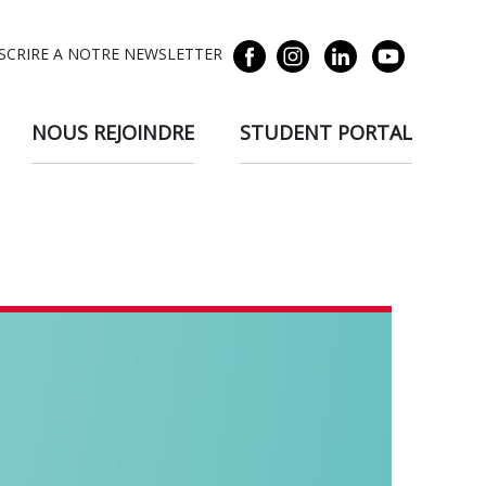
NSCRIRE A NOTRE NEWSLETTER
NOUS REJOINDRE
STUDENT PORTAL