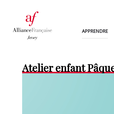
APPRENDRE
Atelier enfant Pâqu