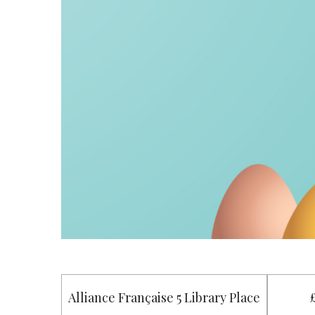
Alliance Française 5 Library Place