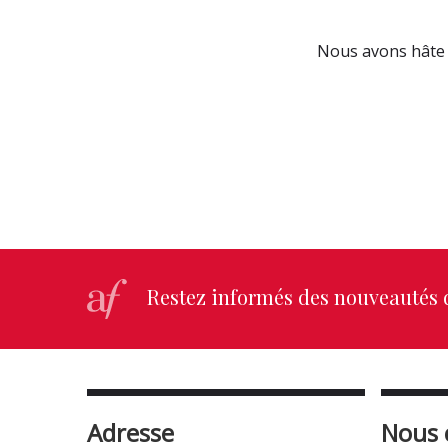
Nous avons hâte 
Restez informés des nouveautés d
Adresse
Nous 