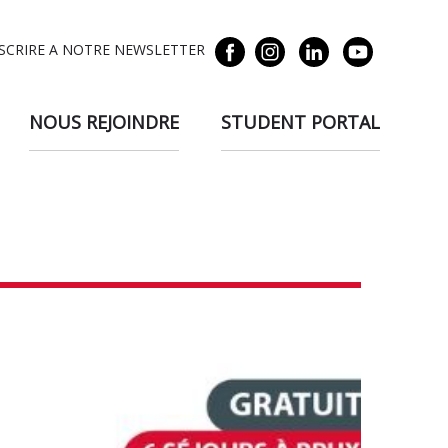
NSCRIRE A NOTRE NEWSLETTER
NOUS REJOINDRE
STUDENT PORTAL