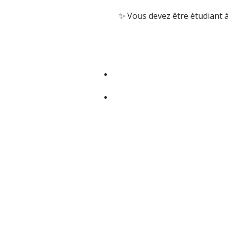
✨ Vous devez être étudiant 