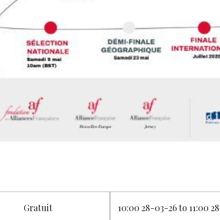
Gratuit
10:00 28-03-26 to 11:00 2