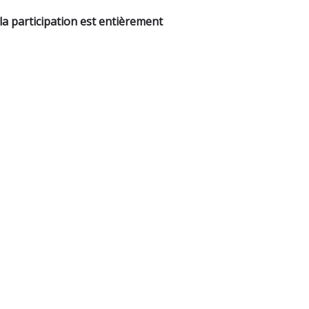
la participation est entièrement