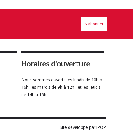
S'abonner
Horaires d'ouverture
Nous sommes ouverts les lundis de 10h à
16h, les mardis de 9h à 12h , et les jeudis
de 14h à 16h.
Site développé par iPOP