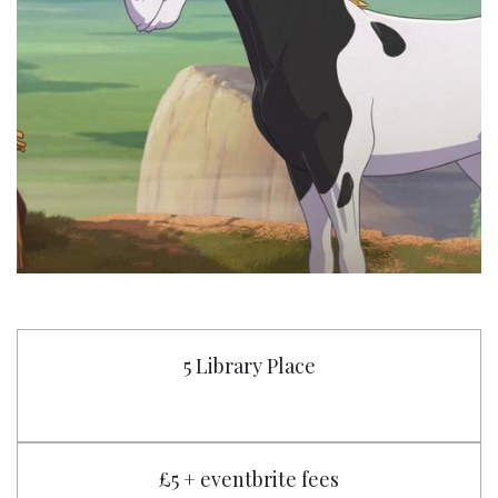
5 Library Place
£5 + eventbrite fees