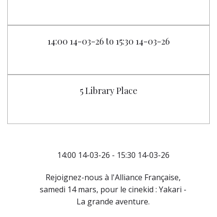
14:00 14-03-26 to 15:30 14-03-26
5 Library Place
14:00 14-03-26 - 15:30 14-03-26
Rejoignez-nous à l'Alliance Française,
samedi 14 mars, pour le cinekid : Yakari -
La grande aventure.