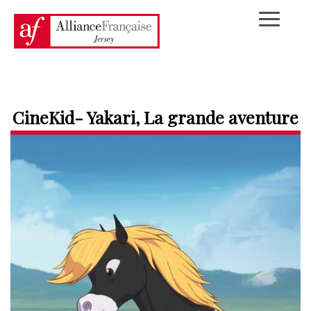
CineKid- Yakari, La grande aventure