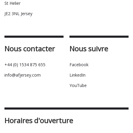
St Helier
JE2 3NL Jersey
Nous contacter
Nous suivre
+44 (0) 1534 875 655
Facebook
info@afjersey.com
LinkedIn
YouTube
Horaires d'ouverture