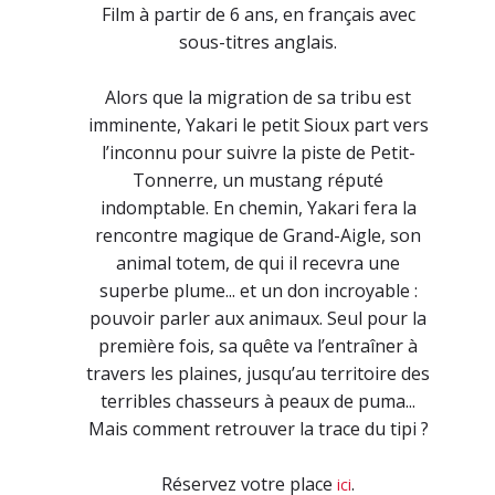
Film à partir de 6 ans, en français avec
sous-titres anglais.
Alors que la migration de sa tribu est
imminente, Yakari le petit Sioux part vers
l’inconnu pour suivre la piste de Petit-
Tonnerre, un mustang réputé
indomptable. En chemin, Yakari fera la
rencontre magique de Grand-Aigle, son
animal totem, de qui il recevra une
superbe plume... et un don incroyable :
pouvoir parler aux animaux. Seul pour la
première fois, sa quête va l’entraîner à
travers les plaines, jusqu’au territoire des
terribles chasseurs à peaux de puma...
Mais comment retrouver la trace du tipi ?
Réservez votre place
.
ici