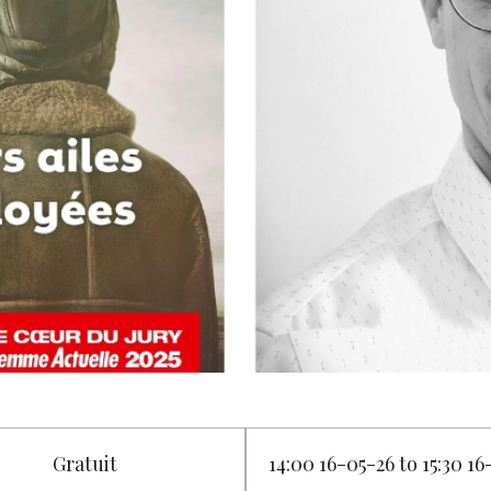
Gratuit
14:00 16-05-26 to 15:30 1