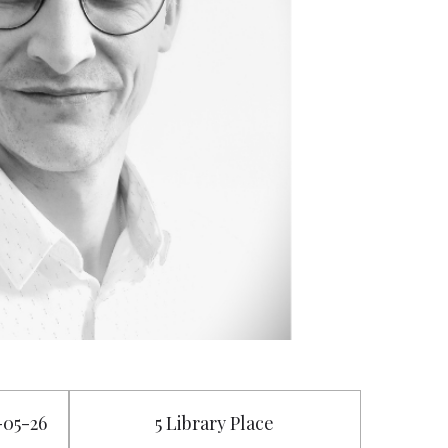
6-05-26
5 Library Place