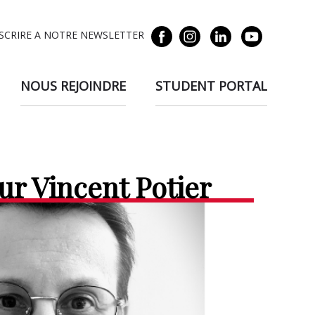
NSCRIRE A NOTRE NEWSLETTER
NOUS REJOINDRE
STUDENT PORTAL
ur Vincent Potier