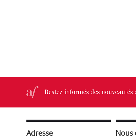
Restez informés des nouveautés d
Adresse
Nous 