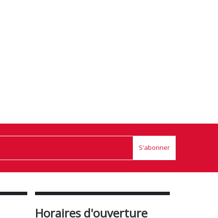
S'abonner
Horaires d'ouverture