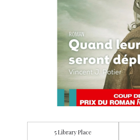
5 Library Place