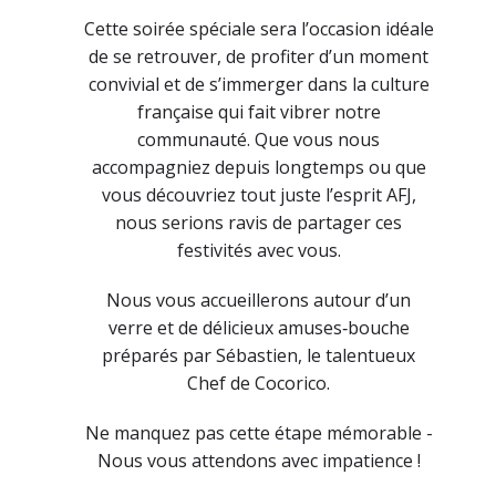
Cette soirée spéciale sera l’occasion idéale
de se retrouver, de profiter d’un moment
convivial et de s’immerger dans la culture
française qui fait vibrer notre
communauté. Que vous nous
accompagniez depuis longtemps ou que
vous découvriez tout juste l’esprit AFJ,
nous serions ravis de partager ces
festivités avec vous.
Nous vous accueillerons autour d’un
verre et de délicieux amuses‑bouche
préparés par Sébastien, le talentueux
Chef de Cocorico.
Ne manquez pas cette étape mémorable -
Nous vous attendons avec impatience !