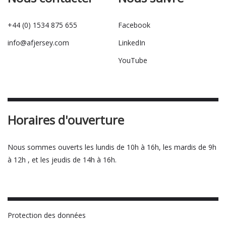
+44 (0) 1534 875 655
Facebook
info@afjersey.com
LinkedIn
YouTube
Horaires d'ouverture
Nous sommes ouverts les lundis de 10h à 16h, les mardis de 9h
à 12h , et les jeudis de 14h à 16h.
Protection des données