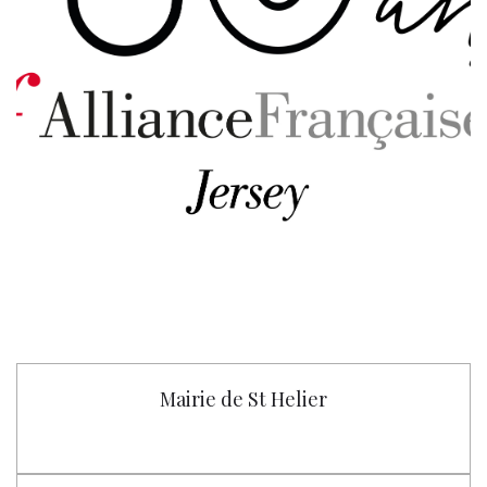
Mairie de St Helier