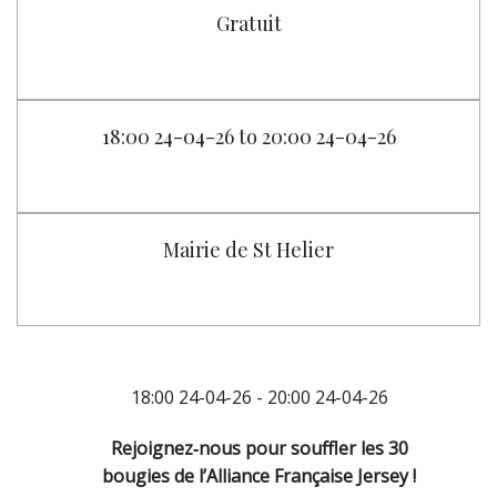
Gratuit
18:00 24-04-26 to 20:00 24-04-26
Mairie de St Helier
18:00 24-04-26 - 20:00 24-04-26
Rejoignez‑nous pour souffler les 30
bougies de l’Alliance Française Jersey !