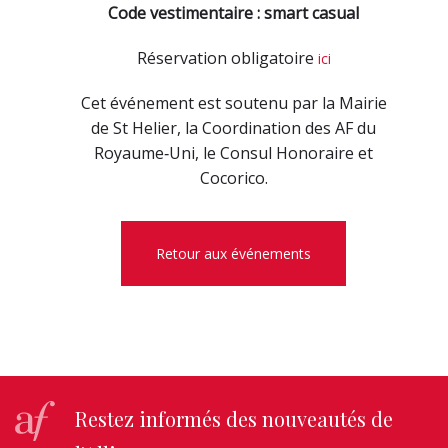
Code vestimentaire : smart casual
Réservation obligatoire
ici
Cet événement est soutenu par la Mairie
de St Helier, la Coordination des AF du
Royaume‑Uni, le Consul Honoraire et
Cocorico.
Retour aux événements
Restez informés des nouveautés de