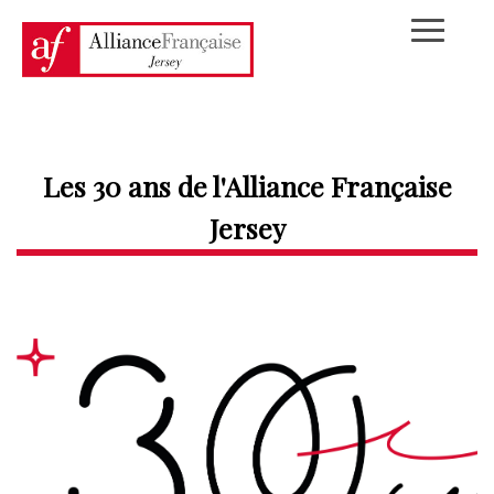
Les 30 ans de l'Alliance Française
Jersey